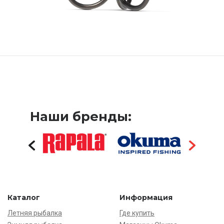
Наши бренды:
Каталог
Информация
Летняя рыбалка
Где купить