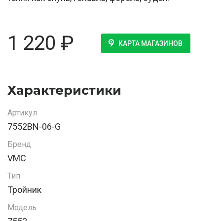
1 220
₽
КАРТА МАГАЗИНОВ
Характеристики
Артикул
7552BN-06-G
Бренд
VMC
Тип
Тройник
Модель