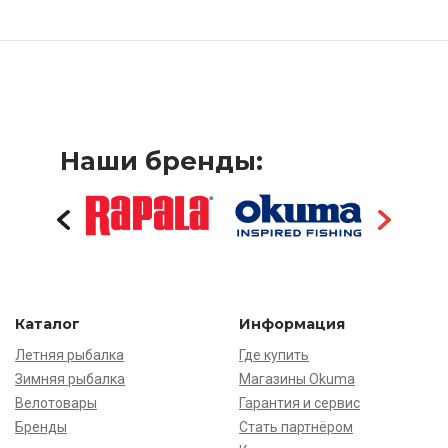
Наши бренды:
Каталог
Информация
Летняя рыбалка
Где купить
Зимняя рыбалка
Магазины Okuma
Велотовары
Гарантия и сервис
Бренды
Стать партнёром