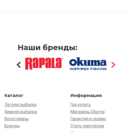
Наши бренды:
Каталог
Информация
Летняя рыбалка
Где купить
Зимняя рыбалка
Магазины Okuma
Велотовары
Гарантия и сервис
Бренды
Стать партнёром