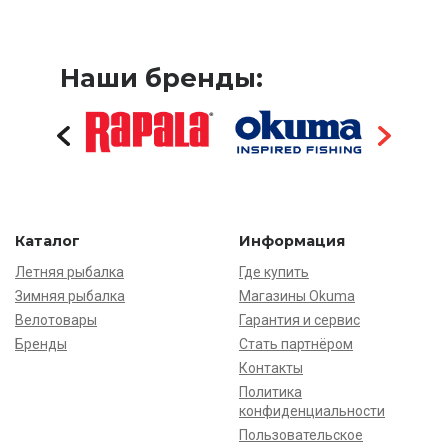
Наши бренды:
Каталог
Информация
Летняя рыбалка
Где купить
Зимняя рыбалка
Магазины Okuma
Велотовары
Гарантия и сервис
Бренды
Стать партнёром
Контакты
Политика
конфиденциальности
Пользовательское