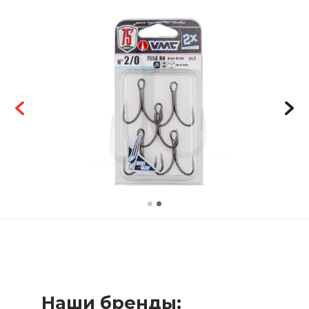
Наши бренды: