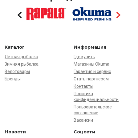
Каталог
Информация
Летняя рыбалка
Где купить
Зимняя рыбалка
Магазины Okuma
Велотовары
Гарантия и сервис
Бренды
Стать партнёром
Контакты
Политика
конфиденциальности
Пользовательское
соглашение
Вакансии
Новости
Соцсети