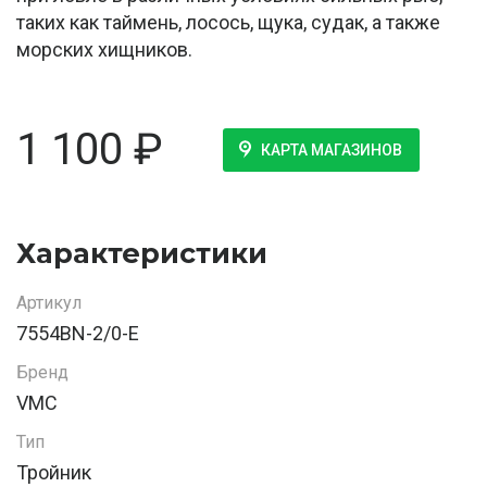
таких как таймень, лосось, щука, судак, а также
морских хищников.
1 100
₽
КАРТА МАГАЗИНОВ
Характеристики
Артикул
7554BN-2/0-E
Бренд
VMC
Тип
Тройник