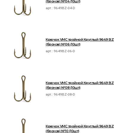
(бронза) №04 (10шт)
арт.:
9649BZ-04-D
Крючок VMC тройной Круглый 9649 BZ
(бронза) №06 (10шт)
арт.:
9649BZ-06-D
Крючок VMC тройной Круглый 9649 BZ
(бронза) №08 (10шт)
арт.:
9649BZ-08-D
Крючок VMC тройной Круглый 9649 BZ
(бронза) №10 (10шт)