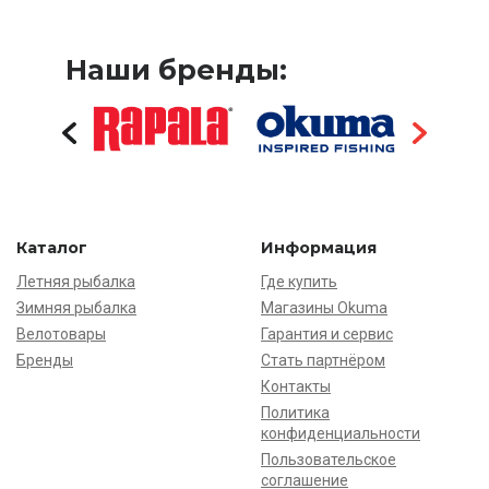
Наши бренды:
Каталог
Информация
Летняя рыбалка
Где купить
Зимняя рыбалка
Магазины Okuma
Велотовары
Гарантия и сервис
Бренды
Стать партнёром
Контакты
Политика
конфиденциальности
Пользовательское
соглашение