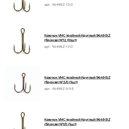
арт.:
9649BZ-10-D
Крючок VMC тройной Круглый 9649 BZ
(бронза) №12 (10шт)
арт.:
9649BZ-12-D
Крючок VMC тройной Круглый 9649 BZ
(бронза) №3/0 (5шт)
арт.:
9649BZ-3/0-E
Крючок VMC тройной Круглый 9649 BZ
(бронза) №1/0 (5шт)