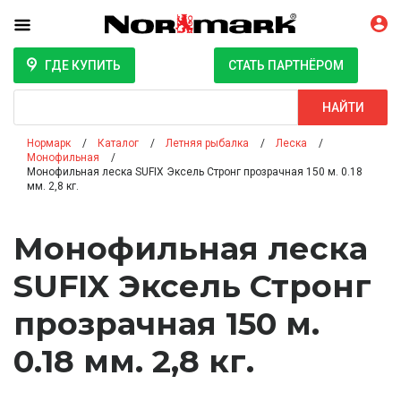
ГДЕ КУПИТЬ
СТАТЬ ПАРТНЁРОМ
Поиск
НАЙТИ
Нормарк
Каталог
Летняя рыбалка
Леска
Монофильная
Монофильная леска SUFIX Эксель Стронг прозрачная 150 м. 0.18
мм. 2,8 кг.
Монофильная леска
SUFIX Эксель Стронг
прозрачная 150 м.
0.18 мм. 2,8 кг.