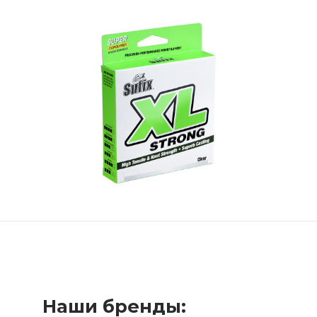
Наши бренды: