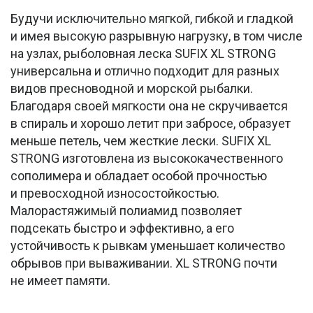
Будучи исключительно мягкой, гибкой и гладкой
и имея высокую разрывную нагрузку, в том числе
на узлах, рыболовная леска SUFIX XL STRONG
универсальна и отлично подходит для разных
видов пресноводной и морской рыбалки.
Благодаря своей мягкости она не скручивается
в спираль и хорошо летит при забросе, образует
меньше петель, чем жесткие лески. SUFIX XL
STRONG изготовлена из высококачественного
сополимера и обладает особой прочностью
и превосходной износостойкостью.
Малорастяжимый полиамид позволяет
подсекать быстро и эффективно, а его
устойчивость к рывкам уменьшает количество
обрывов при вываживании. XL STRONG почти
не имеет памяти.