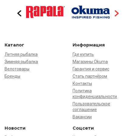
Каталог
Информация
Летняя рыбалка
Где купить
Зимняя рыбалка
Магазины Okuma
Велотовары
Гарантия и сервис
Бренды
Стать партнёром
Контакты
Политика
конфиденциальности
Пользовательское
соглашение
Вакансии
Новости
Соцсети