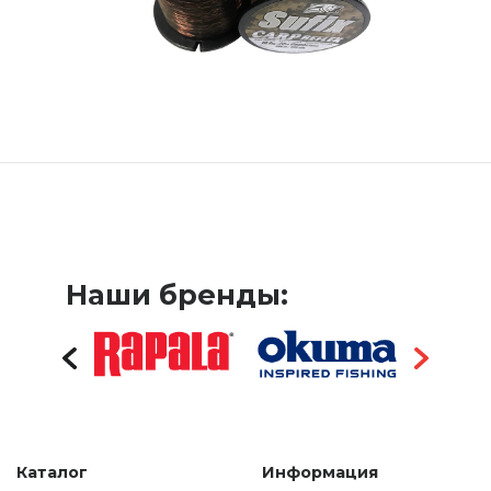
Наши бренды:
Каталог
Информация