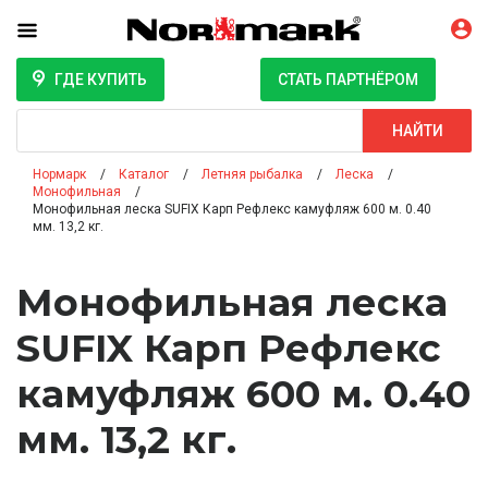
ГДЕ КУПИТЬ
СТАТЬ ПАРТНЁРОМ
Поиск
НАЙТИ
Нормарк
Каталог
Летняя рыбалка
Леска
Монофильная
Монофильная леска SUFIX Карп Рефлекс камуфляж 600 м. 0.40
мм. 13,2 кг.
Монофильная леска
SUFIX Карп Рефлекс
камуфляж 600 м. 0.40
мм. 13,2 кг.