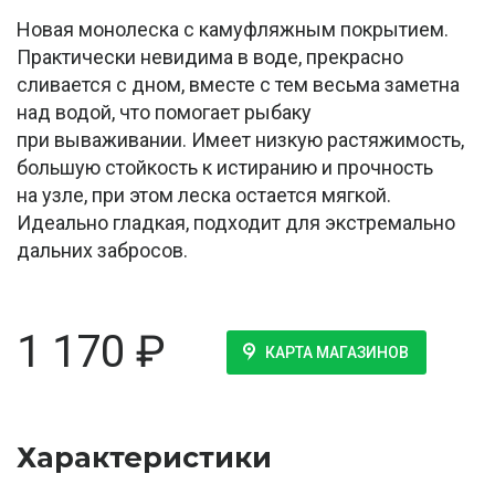
Новая монолеска с камуфляжным покрытием.
Практически невидима в воде, прекрасно
сливается с дном, вместе с тем весьма заметна
над водой, что помогает рыбаку
при вываживании. Имеет низкую растяжимость,
большую стойкость к истиранию и прочность
на узле, при этом леска остается мягкой.
Идеально гладкая, подходит для экстремально
дальних забросов.
1 170
₽
КАРТА МАГАЗИНОВ
Характеристики