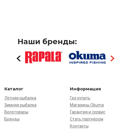
Наши бренды:
Каталог
Информация
Летняя рыбалка
Где купить
Зимняя рыбалка
Магазины Okuma
Велотовары
Гарантия и сервис
Бренды
Стать партнёром
Контакты