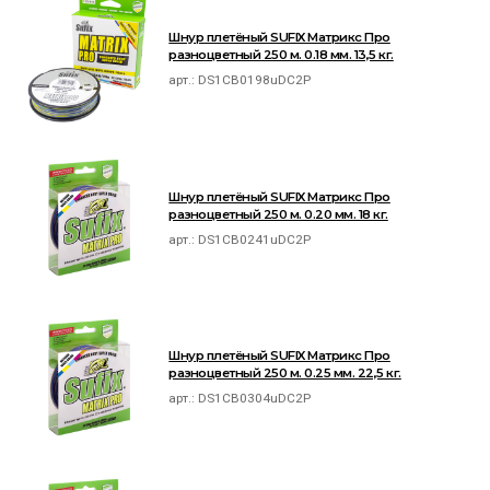
Шнур плетёный SUFIX Матрикс Про
разноцветный 250 м. 0.18 мм. 13,5 кг.
арт.:
DS1CB0198uDC2P
Шнур плетёный SUFIX Матрикс Про
разноцветный 250 м. 0.20 мм. 18 кг.
арт.:
DS1CB0241uDC2P
Шнур плетёный SUFIX Матрикс Про
разноцветный 250 м. 0.25 мм. 22,5 кг.
арт.:
DS1CB0304uDC2P