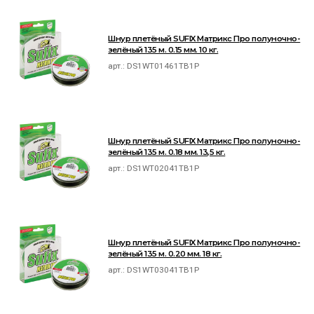
Шнур плетёный SUFIX Матрикс Про полуночно-
зелёный 135 м. 0.15 мм. 10 кг.
арт.:
DS1WT01461TB1P
Шнур плетёный SUFIX Матрикс Про полуночно-
зелёный 135 м. 0.18 мм. 13,5 кг.
арт.:
DS1WT02041TB1P
Шнур плетёный SUFIX Матрикс Про полуночно-
зелёный 135 м. 0.20 мм. 18 кг.
арт.:
DS1WT03041TB1P