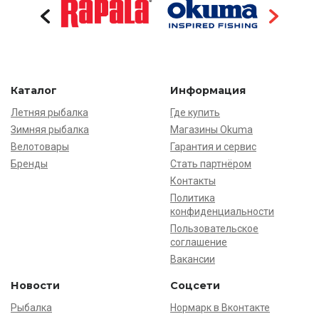
Каталог
Информация
Летняя рыбалка
Где купить
Зимняя рыбалка
Магазины Okuma
Велотовары
Гарантия и сервис
Бренды
Стать партнёром
Контакты
Политика
конфиденциальности
Пользовательское
соглашение
Вакансии
Новости
Соцсети
Рыбалка
Нормарк в Вконтакте