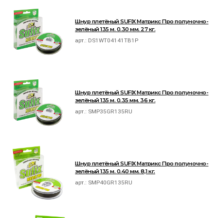
Шнур плетёный SUFIX Матрикс Про полуночно-
зелёный 135 м. 0.30 мм. 27 кг.
арт.:
DS1WT04141TB1P
Шнур плетёный SUFIX Матрикс Про полуночно-
зелёный 135 м. 0.35 мм. 36 кг.
арт.:
SMP35GR135RU
Шнур плетёный SUFIX Матрикс Про полуночно-
зелёный 135 м. 0.40 мм. 8,1 кг.
арт.:
SMP40GR135RU