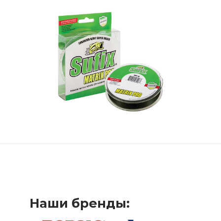
Наши бренды: