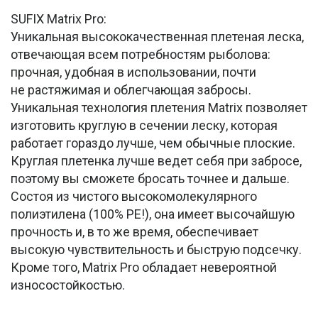
SUFIX Matrix Pro:
Уникальная высококачественная плетеная леска,
отвечающая всем потребностям рыболова:
прочная, удобная в использовании, почти
не растяжимая и облегчающая забросы.
Уникальная технология плетения Matrix позволяет
изготовить круглую в сечении леску, которая
работает гораздо лучше, чем обычные плоские.
Круглая плетенка лучше ведет себя при забросе,
поэтому вы сможете бросать точнее и дальше.
Состоя из чистого высокомолекулярного
полиэтилена (100% PE!), она имеет высочайшую
прочность и, в то же время, обеспечивает
высокую чувствительность и быструю подсечку.
Кроме того, Matrix Pro обладает невероятной
износостойкостью.