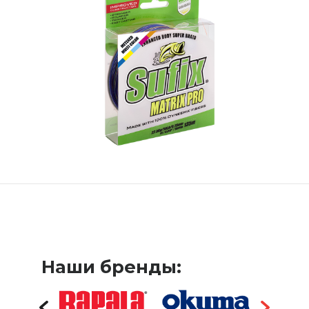
Наши бренды: