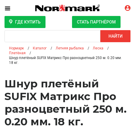
ГДЕ КУПИТЬ
СТАТЬ ПАРТНЁРОМ
Поиск
НАЙТИ
Нормарк
Каталог
Летняя рыбалка
Леска
Плетёная
Шнур плетёный SUFIX Матрикс Про разноцветный 250 м. 0.20 мм.
18 кг.
Шнур плетёный
SUFIX Матрикс Про
разноцветный 250 м.
0.20 мм. 18 кг.