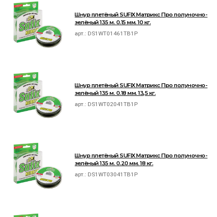
Шнур плетёный SUFIX Матрикс Про полуночно-
зелёный 135 м. 0.15 мм. 10 кг.
арт.:
DS1WT01461TB1P
Шнур плетёный SUFIX Матрикс Про полуночно-
зелёный 135 м. 0.18 мм. 13,5 кг.
арт.:
DS1WT02041TB1P
Шнур плетёный SUFIX Матрикс Про полуночно-
зелёный 135 м. 0.20 мм. 18 кг.
арт.:
DS1WT03041TB1P