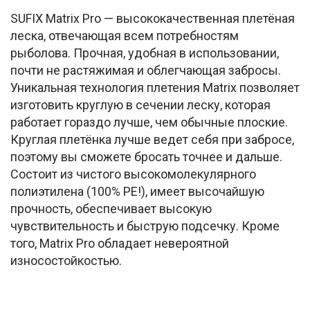
SUFIX Matrix Pro — высококачественная плетёная
леска, отвечающая всем потребностям
рыболова. Прочная, удобная в использовании,
почти не растяжимая и облегчающая забросы.
Уникальная технология плетения Matrix позволяет
изготовить круглую в сечении леску, которая
работает гораздо лучше, чем обычные плоские.
Круглая плетёнка лучше ведет себя при забросе,
поэтому вы сможете бросать точнее и дальше.
Состоит из чистого высокомолекулярного
полиэтилена (100% PE!), имеет высочайшую
прочность, обеспечивает высокую
чувствительность и быструю подсечку. Кроме
того, Matrix Pro обладает невероятной
износостойкостью.