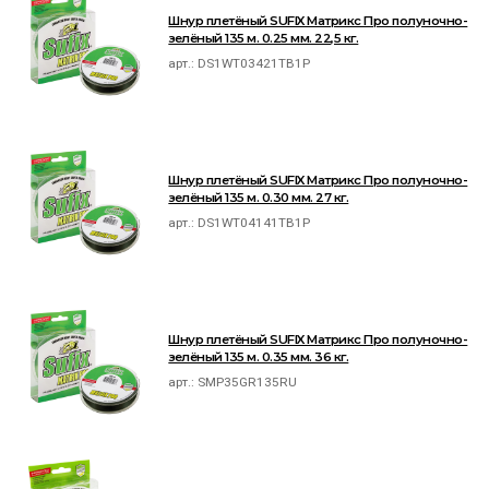
Шнур плетёный SUFIX Матрикс Про полуночно-
зелёный 135 м. 0.25 мм. 22,5 кг.
арт.:
DS1WT03421TB1P
Шнур плетёный SUFIX Матрикс Про полуночно-
зелёный 135 м. 0.30 мм. 27 кг.
арт.:
DS1WT04141TB1P
Шнур плетёный SUFIX Матрикс Про полуночно-
зелёный 135 м. 0.35 мм. 36 кг.
арт.:
SMP35GR135RU