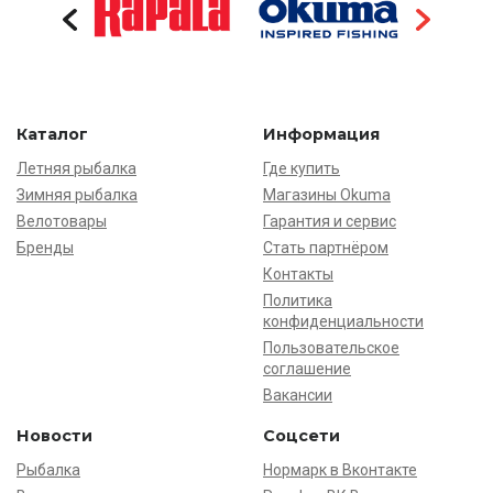
Каталог
Информация
Летняя рыбалка
Где купить
Зимняя рыбалка
Магазины Okuma
Велотовары
Гарантия и сервис
Бренды
Стать партнёром
Контакты
Политика
конфиденциальности
Пользовательское
соглашение
Вакансии
Новости
Соцсети
Рыбалка
Нормарк в Вконтакте