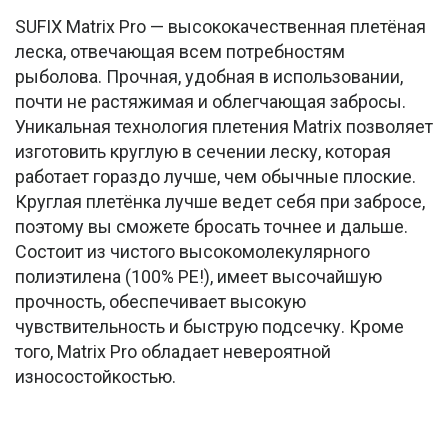
SUFIX Matrix Pro — высококачественная плетёная
леска, отвечающая всем потребностям
рыболова. Прочная, удобная в использовании,
почти не растяжимая и облегчающая забросы.
Уникальная технология плетения Matrix позволяет
изготовить круглую в сечении леску, которая
работает гораздо лучше, чем обычные плоские.
Круглая плетёнка лучше ведет себя при забросе,
поэтому вы сможете бросать точнее и дальше.
Состоит из чистого высокомолекулярного
полиэтилена (100% PE!), имеет высочайшую
прочность, обеспечивает высокую
чувствительность и быструю подсечку. Кроме
того, Matrix Pro обладает невероятной
износостойкостью.