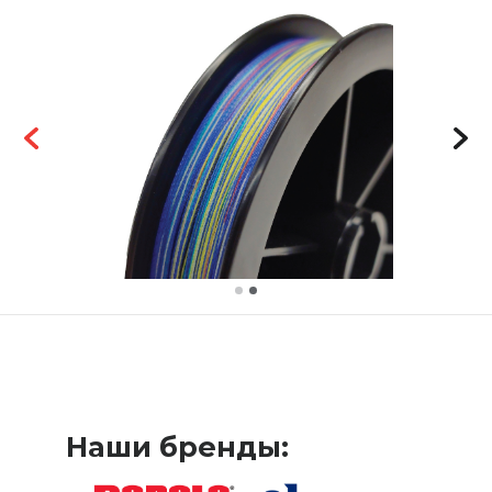
Наши бренды: