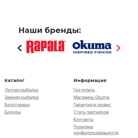
Наши бренды:
Каталог
Информация
Летняя рыбалка
Где купить
Зимняя рыбалка
Магазины Okuma
Велотовары
Гарантия и сервис
Бренды
Стать партнёром
Контакты
Политика
конфиденциальности