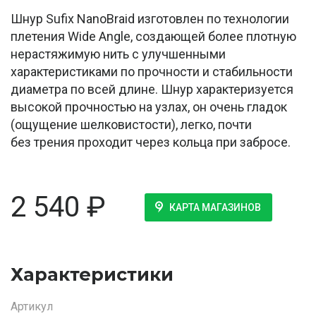
Шнур Sufix NanoBraid изготовлен по технологии
плетения Wide Angle, создающей более плотную
нерастяжимую нить с улучшенными
характеристиками по прочности и стабильности
диаметра по всей длине. Шнур характеризуется
высокой прочностью на узлах, он очень гладок
(ощущение шелковистости), легко, почти
без трения проходит через кольца при забросе.
2 540
₽
КАРТА МАГАЗИНОВ
Характеристики
Артикул