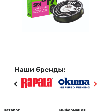
Наши бренды:
Каталог
Информация