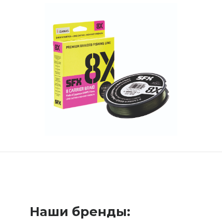
Наши бренды: