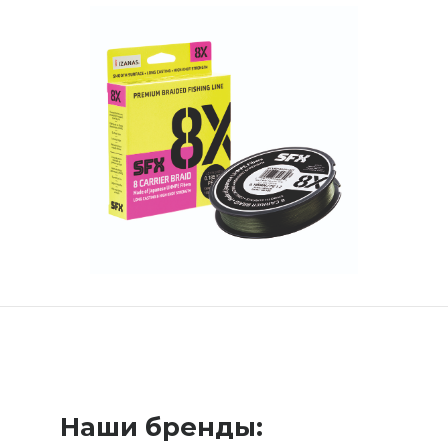
Наши бренды: