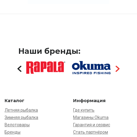
Наши бренды:
Каталог
Информация
Летняя рыбалка
Где купить
Зимняя рыбалка
Магазины Okuma
Велотовары
Гарантия и сервис
Бренды
Стать партнёром