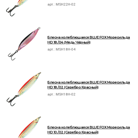
арт.:
MSH22H-02
Блесна колеблющаяся BLUE FOX Моресильда
HD 18 /04 (Медь Чёрный)
арт.:
MSH18H-04
Блесна колеблющаяся BLUE FOX Моресильда
HD 18 /02 (Серебро Красный)
арт.:
MSH18H-02
Блесна колеблющаяся BLUE FOX Моресильда
HD 10 /02 (Серебро Красный)