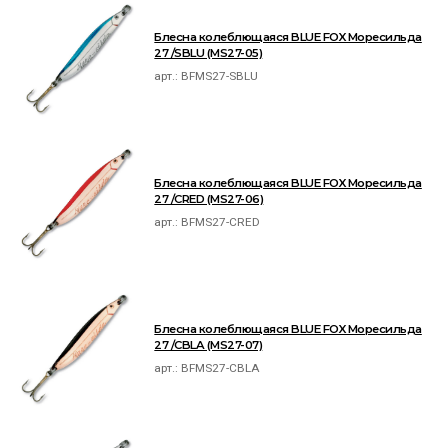
Блесна колеблющаяся BLUE FOX Моресильда
27 /SBLU (MS27-05)
арт.:
BFMS27-SBLU
Блесна колеблющаяся BLUE FOX Моресильда
27 /CRED (MS27-06)
арт.:
BFMS27-CRED
Блесна колеблющаяся BLUE FOX Моресильда
27 /CBLA (MS27-07)
арт.:
BFMS27-CBLA