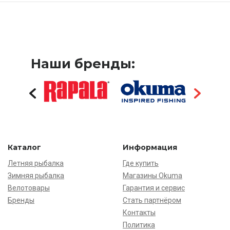
Наши бренды:
Каталог
Информация
Летняя рыбалка
Где купить
Зимняя рыбалка
Магазины Okuma
Велотовары
Гарантия и сервис
Бренды
Стать партнёром
Контакты
Политика