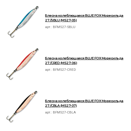
Блесна колеблющаяся BLUE FOX Моресильда
27 /SBLU (MS27-05)
арт.:
BFMS27-SBLU
Блесна колеблющаяся BLUE FOX Моресильда
27 /CRED (MS27-06)
арт.:
BFMS27-CRED
Блесна колеблющаяся BLUE FOX Моресильда
27 /CBLA (MS27-07)
арт.:
BFMS27-CBLA