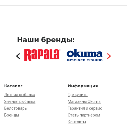
Наши бренды:
Каталог
Информация
Летняя рыбалка
Где купить
Зимняя рыбалка
Магазины Okuma
Велотовары
Гарантия и сервис
Бренды
Стать партнёром
Контакты