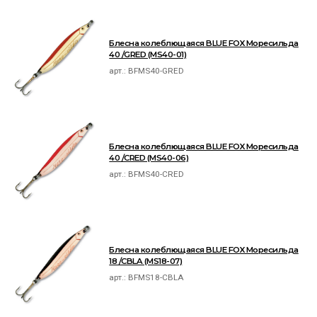
Блесна колеблющаяся BLUE FOX Моресильда
40 /GRED (MS40-01)
арт.:
BFMS40-GRED
Блесна колеблющаяся BLUE FOX Моресильда
40 /CRED (MS40-06)
арт.:
BFMS40-CRED
Блесна колеблющаяся BLUE FOX Моресильда
18 /CBLA (MS18-07)
арт.:
BFMS18-CBLA