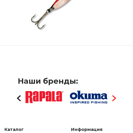
Наши бренды:
Каталог
Информация