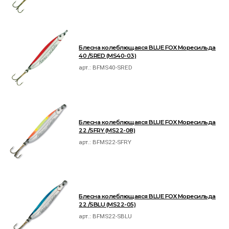
Блесна колеблющаяся BLUE FOX Моресильда
40 /SRED (MS40-03)
арт.:
BFMS40-SRED
Блесна колеблющаяся BLUE FOX Моресильда
22 /SFRY (MS22-08)
арт.:
BFMS22-SFRY
Блесна колеблющаяся BLUE FOX Моресильда
22 /SBLU (MS22-05)
арт.:
BFMS22-SBLU