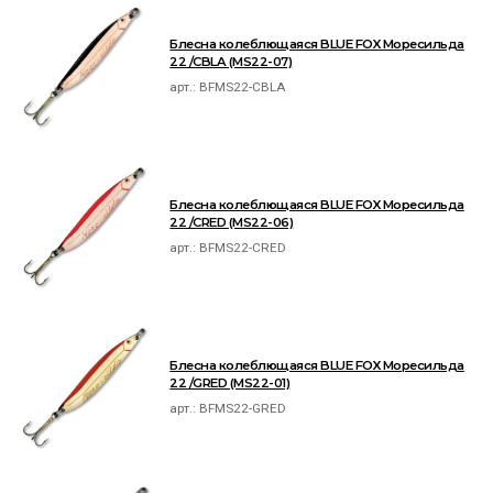
Блесна колеблющаяся BLUE FOX Моресильда
22 /CBLA (MS22-07)
арт.:
BFMS22-CBLA
Блесна колеблющаяся BLUE FOX Моресильда
22 /CRED (MS22-06)
арт.:
BFMS22-CRED
Блесна колеблющаяся BLUE FOX Моресильда
22 /GRED (MS22-01)
арт.:
BFMS22-GRED