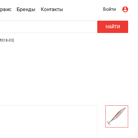
ервис
Бренды
Контакты
Войти
НАЙТИ
MS18-03)