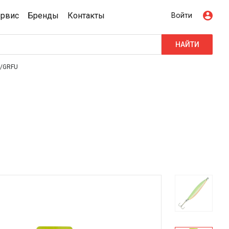
ервис
Бренды
Контакты
Войти
НАЙТИ
 /GRFU