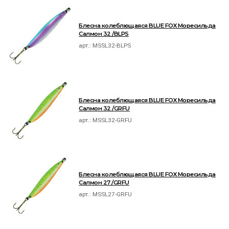
Блесна колеблющаяся BLUE FOX Моресильда
Салмон 32 /BLPS
арт.:
MSSL32-BLPS
Блесна колеблющаяся BLUE FOX Моресильда
Салмон 32 /GRFU
арт.:
MSSL32-GRFU
Блесна колеблющаяся BLUE FOX Моресильда
Салмон 27 /GRFU
арт.:
MSSL27-GRFU