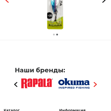
Наши бренды:
Каталог
Информация