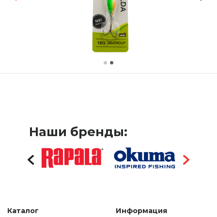
Наши бренды:
Каталог
Информация