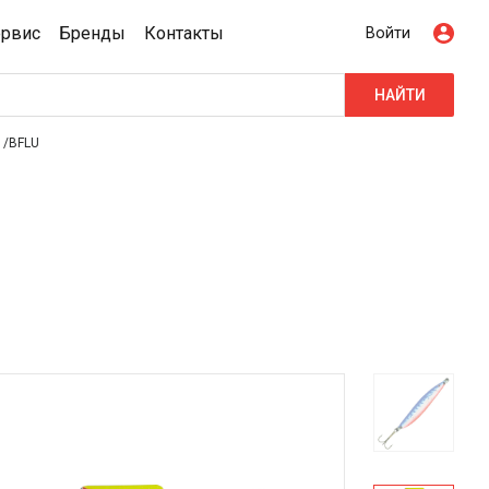
ервис
Бренды
Контакты
Войти
НАЙТИ
 /BFLU