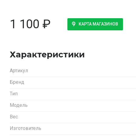
1 100
₽
КАРТА МАГАЗИНОВ
Характеристики
Артикул
Бренд
Тип
Модель
Вес
Изготовитель