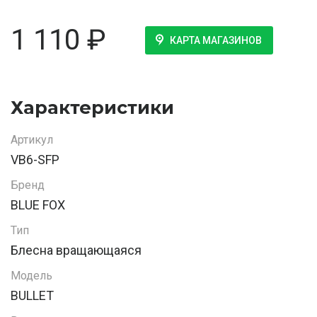
1 110
₽
КАРТА МАГАЗИНОВ
Характеристики
Артикул
VB6-SFP
Бренд
BLUE FOX
Тип
Блесна вращающаяся
Модель
BULLET