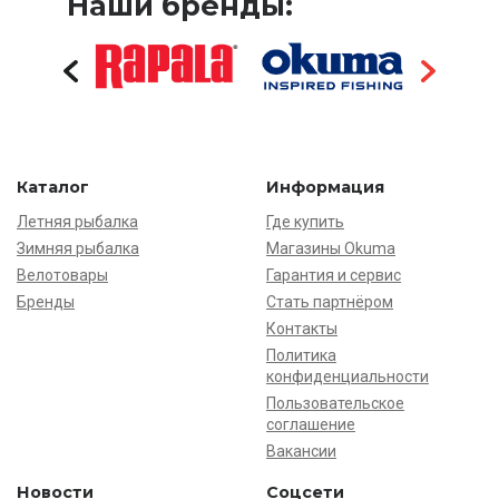
Наши бренды:
Каталог
Информация
Летняя рыбалка
Где купить
Зимняя рыбалка
Магазины Okuma
Велотовары
Гарантия и сервис
Бренды
Стать партнёром
Контакты
Политика
конфиденциальности
Пользовательское
соглашение
Вакансии
Новости
Соцсети