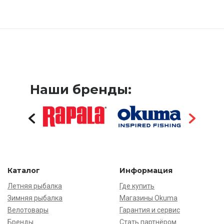
Наши бренды:
Каталог
Информация
Летняя рыбалка
Где купить
Зимняя рыбалка
Магазины Okuma
Велотовары
Гарантия и сервис
Бренды
Стать партнёром