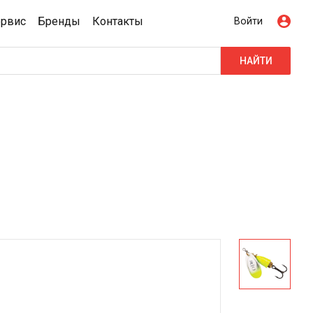
ервис
Бренды
Контакты
Войти
НАЙТИ