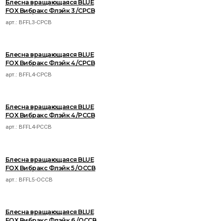
Блесна вращающаяся BLUE
FOX Вибракс Флэйк 3 /CPCB
арт.:
BFFL3-CPCB
Блесна вращающаяся BLUE
FOX Вибракс Флэйк 4 /CPCB
арт.:
BFFL4-CPCB
Блесна вращающаяся BLUE
FOX Вибракс Флэйк 4 /PCCB
арт.:
BFFL4-PCCB
Блесна вращающаяся BLUE
FOX Вибракс Флэйк 5 /OCCB
арт.:
BFFL5-OCCB
Блесна вращающаяся BLUE
FOX Вибракс Флэйк 6 /OCCB