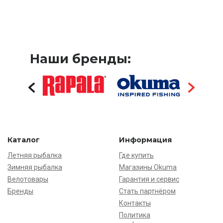
Наши бренды:
Каталог
Информация
Летняя рыбалка
Где купить
Зимняя рыбалка
Магазины Okuma
Велотовары
Гарантия и сервис
Бренды
Стать партнёром
Контакты
Политика