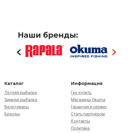
Наши бренды:
Каталог
Информация
Летняя рыбалка
Где купить
Зимняя рыбалка
Магазины Okuma
Велотовары
Гарантия и сервис
Бренды
Стать партнёром
Контакты
Политика