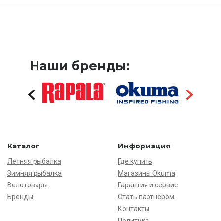
Наши бренды:
Каталог
Информация
Летняя рыбалка
Где купить
Зимняя рыбалка
Магазины Okuma
Велотовары
Гарантия и сервис
Бренды
Стать партнёром
Контакты
Политика