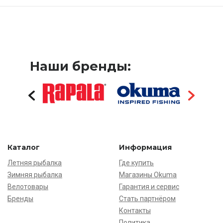
Наши бренды:
Каталог
Информация
Летняя рыбалка
Где купить
Зимняя рыбалка
Магазины Okuma
Велотовары
Гарантия и сервис
Бренды
Стать партнёром
Контакты
Политика