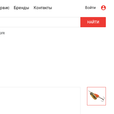
ервис
Бренды
Контакты
Войти
НАЙТИ
GFR