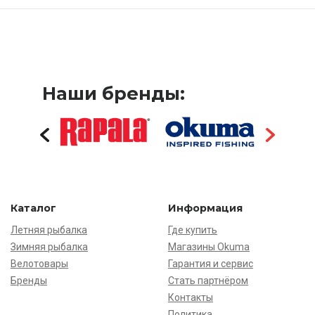
Наши бренды:
Каталог
Информация
Летняя рыбалка
Где купить
Зимняя рыбалка
Магазины Okuma
Велотовары
Гарантия и сервис
Бренды
Стать партнёром
Контакты
Политика