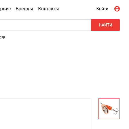
ервис
Бренды
Контакты
Войти
НАЙТИ
CFR