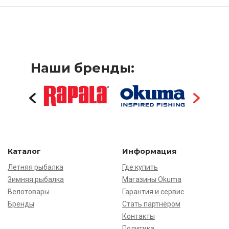
Наши бренды:
Каталог
Информация
Летняя рыбалка
Где купить
Зимняя рыбалка
Магазины Okuma
Велотовары
Гарантия и сервис
Бренды
Стать партнёром
Контакты
Политика