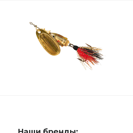
Наши бренды: