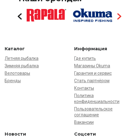
Каталог
Информация
Летняя рыбалка
Где купить
Зимняя рыбалка
Магазины Okuma
Велотовары
Гарантия и сервис
Бренды
Стать партнёром
Контакты
Политика
конфиденциальности
Пользовательское
соглашение
Вакансии
Новости
Соцсети