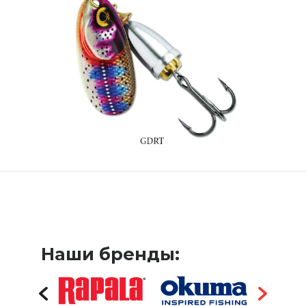
Наши бренды: