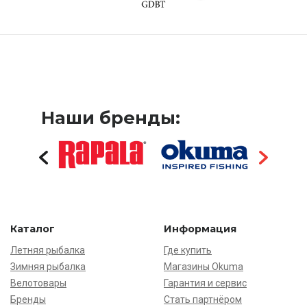
Наши бренды:
Каталог
Информация
Летняя рыбалка
Где купить
Зимняя рыбалка
Магазины Okuma
Велотовары
Гарантия и сервис
Бренды
Стать партнёром