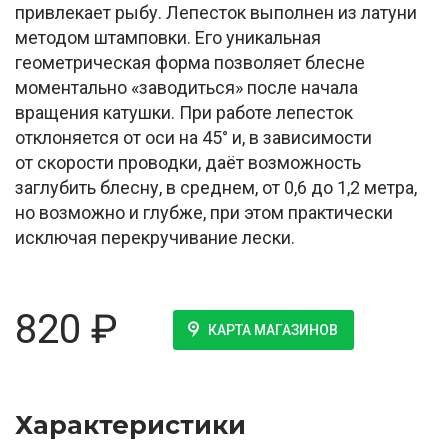
привлекает рыбу. Лепесток выполнен из латуни
методом штамповки. Его уникальная
геометрическая форма позволяет блесне
моментально «заводиться» после начала
вращения катушки. При работе лепесток
отклоняется от оси на 45° и, в зависимости
от скорости проводки, даёт возможность
заглубить блесну, в среднем, от 0,6 до 1,2 метра,
но возможно и глубже, при этом практически
исключая перекручивание лески.
820
₽
КАРТА МАГАЗИНОВ
Характеристики