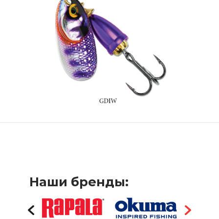
Наши бренды: