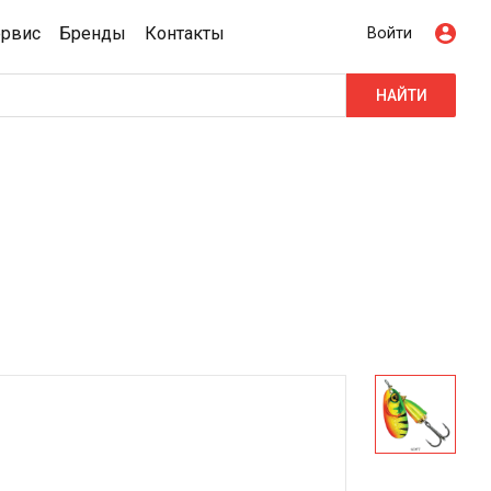
ервис
Бренды
Контакты
Войти
НАЙТИ