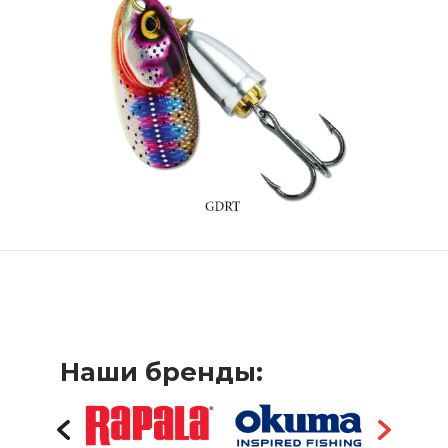
Наши бренды: