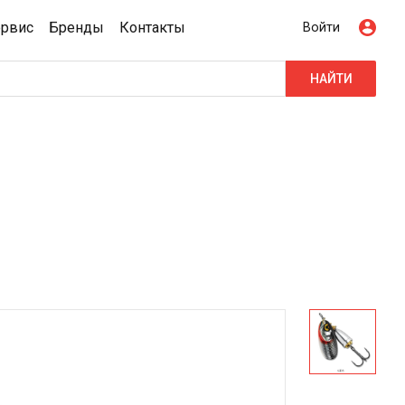
ервис
Бренды
Контакты
Войти
НАЙТИ