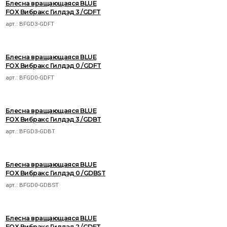
Блесна вращающаяся BLUE
FOX Вибракс Гилдэд 3 /GDFT
арт.:
BFGD3-GDFT
Блесна вращающаяся BLUE
FOX Вибракс Гилдэд 0 /GDFT
арт.:
BFGD0-GDFT
Блесна вращающаяся BLUE
FOX Вибракс Гилдэд 3 /GDBT
арт.:
BFGD3-GDBT
Блесна вращающаяся BLUE
FOX Вибракс Гилдэд 0 /GDBST
арт.:
BFGD0-GDBST
Блесна вращающаяся BLUE
FOX Вибракс Гилдэд 2 /GDFT