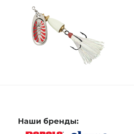
Наши бренды: