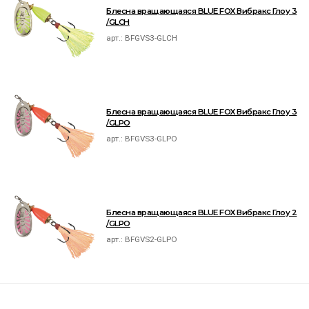
Блесна вращающаяся BLUE FOX Вибракс Глоу 3
/GLCH
арт.:
BFGVS3-GLCH
Блесна вращающаяся BLUE FOX Вибракс Глоу 3
/GLPO
арт.:
BFGVS3-GLPO
Блесна вращающаяся BLUE FOX Вибракс Глоу 2
/GLPO
арт.:
BFGVS2-GLPO