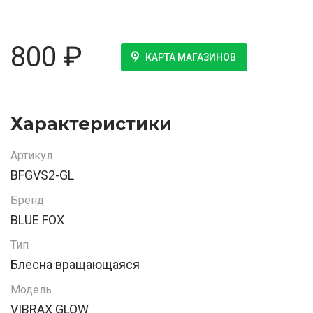
800
₽
КАРТА МАГАЗИНОВ
Характеристики
Артикул
BFGVS2-GL
Бренд
BLUE FOX
Тип
Блесна вращающаяся
Модель
VIBRAX GLOW