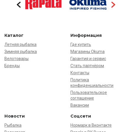
Каталог
Информация
Летняя рыбалка
Где купить
Зимняя рыбалка
Магазины Okuma
Велотовары
Гарантия и сервис
Бренды
Стать партнёром
Контакты
Политика
конфиденциальности
Пользовательское
соглашение
Вакансии
Новости
Соцсети
Рыбалка
Нормарк в Вконтакте