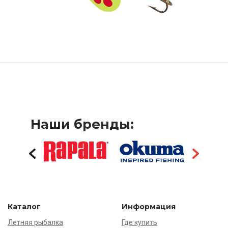
Наши бренды:
Каталог
Информация
Летняя рыбалка
Где купить