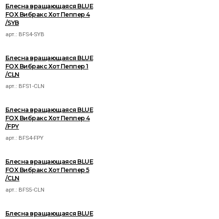
Блесна вращающаяся BLUE
FOX Вибракс Хот Пеппер 4
/SYB
арт.:
BFS4-SYB
Блесна вращающаяся BLUE
FOX Вибракс Хот Пеппер 1
/CLN
арт.:
BFS1-CLN
Блесна вращающаяся BLUE
FOX Вибракс Хот Пеппер 4
/FPY
арт.:
BFS4-FPY
Блесна вращающаяся BLUE
FOX Вибракс Хот Пеппер 5
/CLN
арт.:
BFS5-CLN
Блесна вращающаяся BLUE