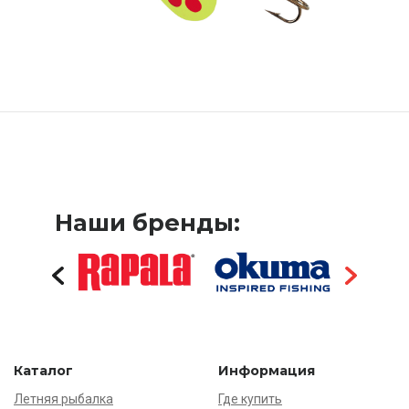
Наши бренды:
Каталог
Информация
Летняя рыбалка
Где купить