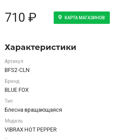
710
₽
КАРТА МАГАЗИНОВ
Характеристики
Артикул
BFS2-CLN
Бренд
BLUE FOX
Тип
Блесна вращающаяся
Модель
VIBRAX HOT PEPPER