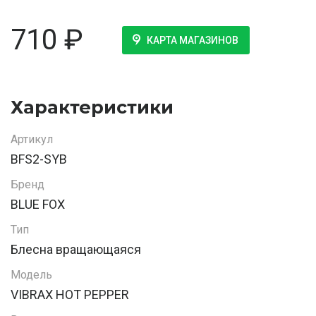
710
₽
КАРТА МАГАЗИНОВ
Характеристики
Артикул
BFS2-SYB
Бренд
BLUE FOX
Тип
Блесна вращающаяся
Модель
VIBRAX HOT PEPPER