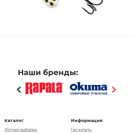
Наши бренды:
Каталог
Информация
Летняя рыбалка
Где купить