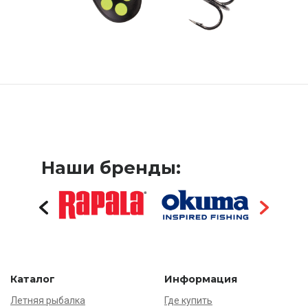
Наши бренды:
Каталог
Информация
Летняя рыбалка
Где купить